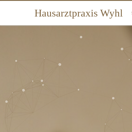
Hausarztpraxis Wyhl