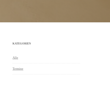
KATEGORIEN
Alle
Termine