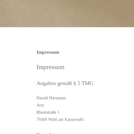
Impressum
Impressum
Angaben gemäß § 5 TMG
Harald Hartmann
Arzt
Rheinstraße 1
79369 Wyhl am Kaiserstuhl