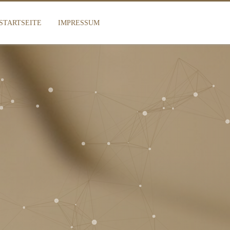
STARTSEITE
IMPRESSUM